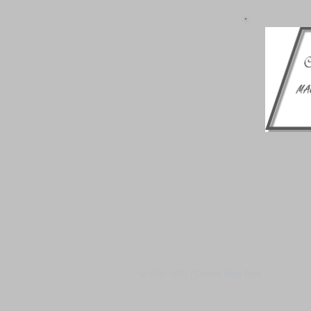
© 2010 - 2021 / Cabinet Major Paris