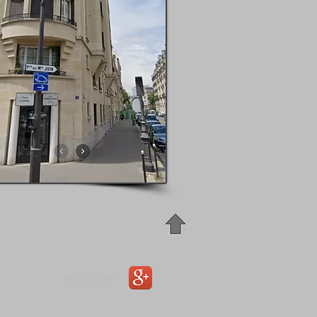
NOUS SUIVRE: