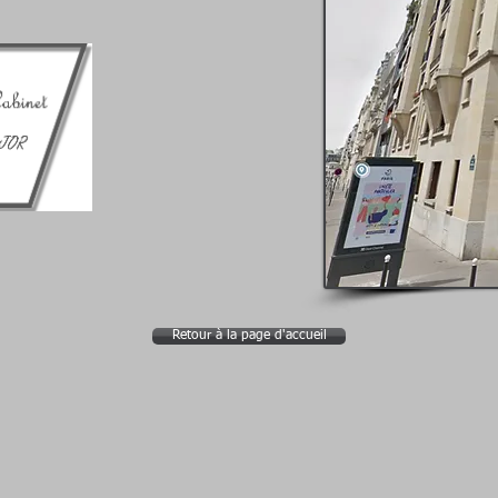
Retour à la page d'accueil